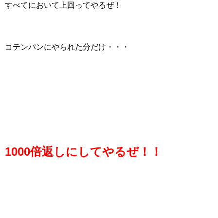
すべてにおいて上回ってやるぜ！
コテンパンにやられた分だけ・・・
1000倍返しにしてやるぜ！！