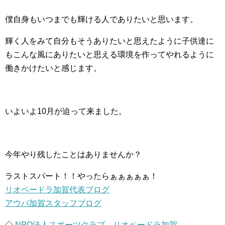
僕自身もいつまでも輝ける人でありたいと思います。
輝く人をみて自分もそうありたいと思えたように子供達に
もこんな風にありたいと思える環境を作ってやれるように
働きかけたいと感じます。
いよいよ10月が迫って来ました。
今年やり残したことはありませんか？
ラストスパート！！やったらぁぁぁぁぁ！
リオペードラ加賀代表ブログ
アウパ加賀スタッフブログ
◇
NPO法人スポーツクラブ リオペードラ加賀