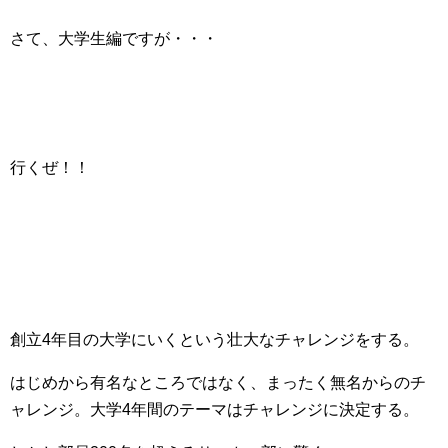
さて、大学生編ですが・・・
行くぜ！！
創立4年目の大学にいくという壮大なチャレンジをする。
はじめから有名なところではなく、まったく無名からのチ
ャレンジ。大学4年間のテーマはチャレンジに決定する。