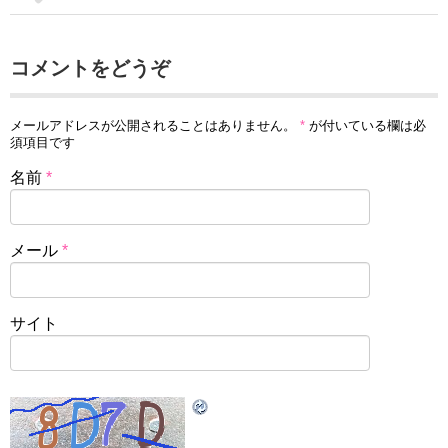
コメントをどうぞ
メールアドレスが公開されることはありません。
*
が付いている欄は必
須項目です
名前
*
メール
*
サイト