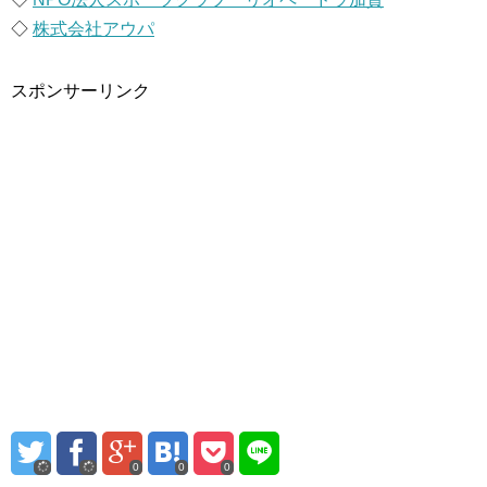
◇
株式会社アウパ
スポンサーリンク
0
0
0