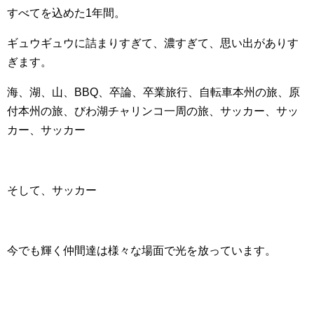
すべてを込めた1年間。
ギュウギュウに詰まりすぎて、濃すぎて、思い出がありす
ぎます。
海、湖、山、BBQ、卒論、卒業旅行、自転車本州の旅、原
付本州の旅、びわ湖チャリンコ一周の旅、サッカー、サッ
カー、サッカー
そして、サッカー
今でも輝く仲間達は様々な場面で光を放っています。