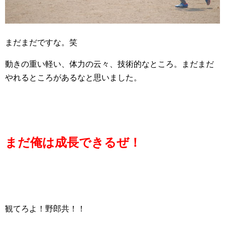
まだまだですな。笑
動きの重い軽い、体力の云々、技術的なところ。まだまだ
やれるところがあるなと思いました。
まだ俺は成長できるぜ！
観てろよ！野郎共！！