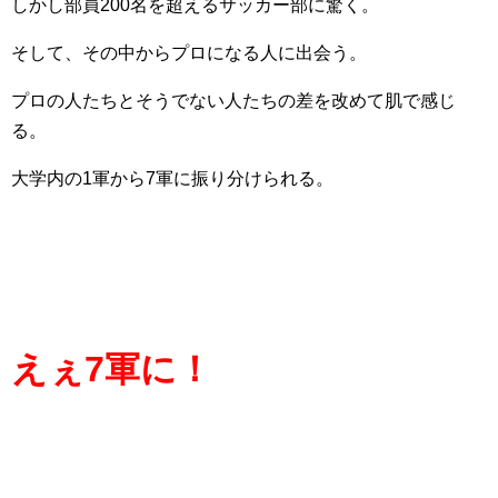
しかし部員200名を超えるサッカー部に驚く。
そして、その中からプロになる人に出会う。
プロの人たちとそうでない人たちの差を改めて肌で感じ
る。
大学内の1軍から7軍に振り分けられる。
えぇ7軍に！