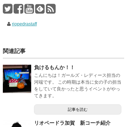
riopedrastaff
関連記事
負けるもんか！！
こんにちは！ガールズ・レディース担当の
河端です。 この時期は本当に女の子の担当
をしていて良かったと思うイベントがやっ
てきます。
記事を読む
リオペードラ加賀 新コーチ紹介