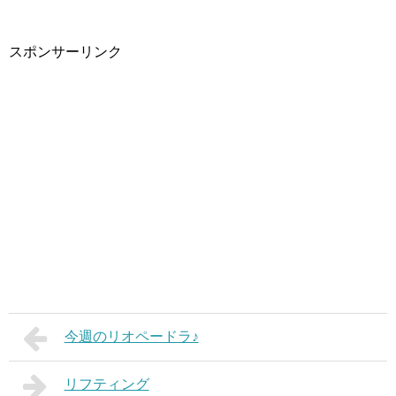
スポンサーリンク
今週のリオペードラ♪
リフティング