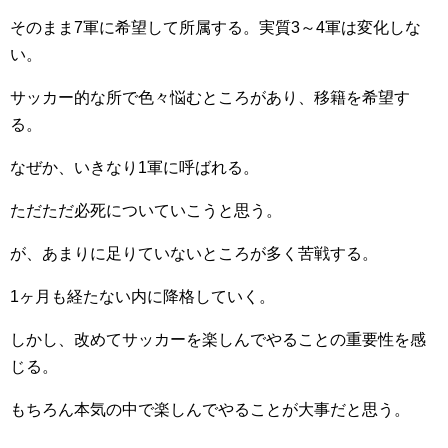
そのまま7軍に希望して所属する。実質3～4軍は変化しな
い。
サッカー的な所で色々悩むところがあり、移籍を希望す
る。
なぜか、いきなり1軍に呼ばれる。
ただただ必死についていこうと思う。
が、あまりに足りていないところが多く苦戦する。
1ヶ月も経たない内に降格していく。
しかし、改めてサッカーを楽しんでやることの重要性を感
じる。
もちろん本気の中で楽しんでやることが大事だと思う。