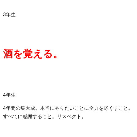
3年生
酒を覚える。
4年生
4年間の集大成。本当にやりたいことに全力を尽くすこと。
すべてに感謝すること。リスペクト。