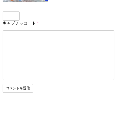
キャプチャコード
*