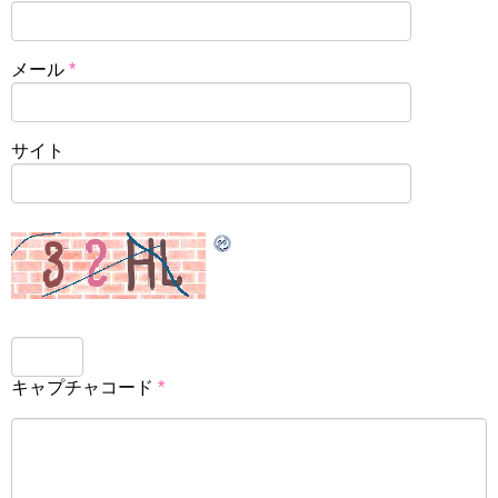
メール
*
サイト
キャプチャコード
*