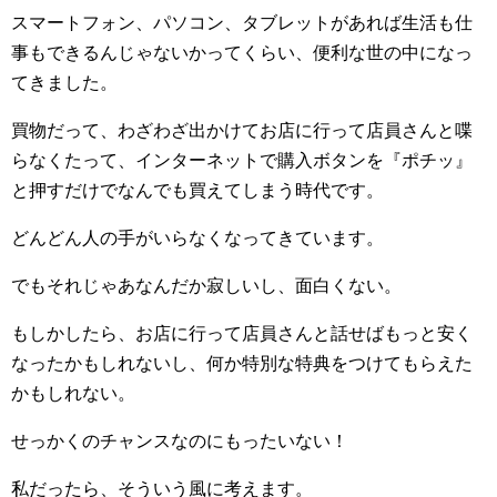
スマートフォン、パソコン、タブレットがあれば生活も仕
事もできるんじゃないかってくらい、便利な世の中になっ
てきました。
買物だって、わざわざ出かけてお店に行って店員さんと喋
らなくたって、インターネットで購入ボタンを『ポチッ』
と押すだけでなんでも買えてしまう時代です。
どんどん人の手がいらなくなってきています。
でもそれじゃあなんだか寂しいし、面白くない。
もしかしたら、お店に行って店員さんと話せばもっと安く
なったかもしれないし、何か特別な特典をつけてもらえた
かもしれない。
せっかくのチャンスなのにもったいない！
私だったら、そういう風に考えます。