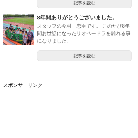
記事を読む
8年間ありがとうございました。
スタッフの今村 忠臣です。 このたび8年
間お世話になったリオペードラを離れる事
になりました。
記事を読む
スポンサーリンク