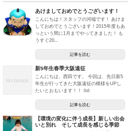
あけましておめでとうございます！
こんにちは！スタッフの河端です！ あけま
しておめでとうございます！2015年度もあ
っという間に1月までやってきました！ も
うすぐ20...
記事を読む
新5年生春季大阪遠征
こんにちは、西田です。 今回は、先日新5
年生が行ってきた大阪遠征の模様をUPし
たいとおもいます！！ :lol:
記事を読む
【環境の変化に伴う成長】新しい出会
いと別れ そして成長を感じる季節