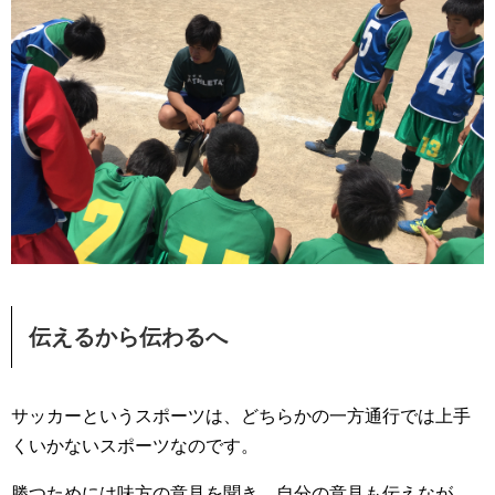
伝えるから伝わるへ
サッカーというスポーツは、どちらかの一方通行では上手
くいかないスポーツなのです。
勝つためには味方の意見を聞き、自分の意見も伝えなが