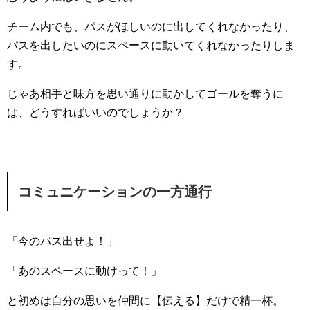
チーム内でも、パスがほしいのに出してくれなかったり、
パスを出したいのにスペースに動いてくれなかったりしま
す。
じゃあ相手と味方を思い通りに動かしてゴールを奪うに
は、どうすればいいのでしょうか？
コミュニケーションの一方通行
「今のパス出せよ！」
「あのスペースに動けって！」
と初めは自分の思いを仲間に【伝える】だけで精一杯。