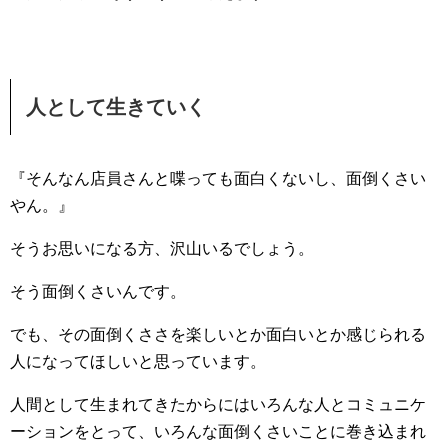
人として生きていく
『そんなん店員さんと喋っても面白くないし、面倒くさい
やん。』
そうお思いになる方、沢山いるでしょう。
そう面倒くさいんです。
でも、その面倒くささを楽しいとか面白いとか感じられる
人になってほしいと思っています。
人間として生まれてきたからにはいろんな人とコミュニケ
ーションをとって、いろんな面倒くさいことに巻き込まれ