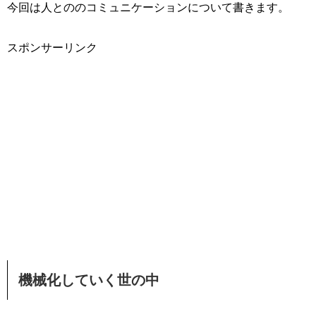
今回は人とののコミュニケーションについて書きます。
スポンサーリンク
機械化していく世の中