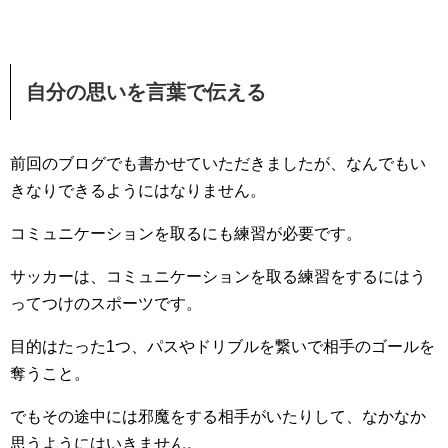
自分の思いを言葉で伝える
前回のブログでも書かせていただきましたが、なんでもい
きなりできるようにはなりません。
コミュニケーションを取るにも練習が必要です。
サッカーは、コミュニケーションを取る練習をするにはう
ってつけのスポーツです。
目的はたった1つ、パスやドリブルを繋いで相手のゴールを
奪うこと。
でもその途中には邪魔をする相手がいたりして、なかなか
思うようにはいきません。