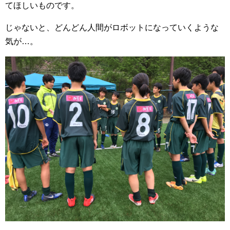
てほしいものです。
じゃないと、どんどん人間がロボットになっていくような
気が…。