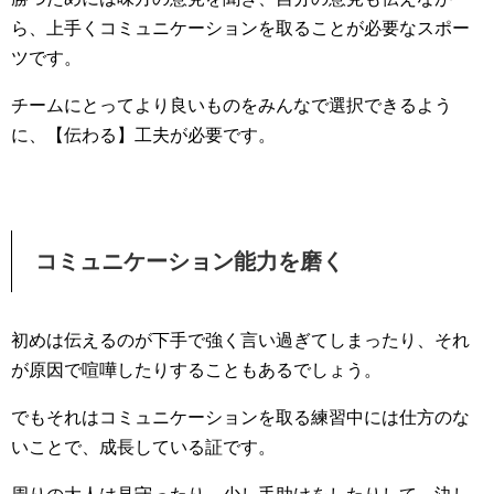
ら、上手くコミュニケーションを取ることが必要なスポー
ツです。
チームにとってより良いものをみんなで選択できるよう
に、【伝わる】工夫が必要です。
コミュニケーション能力を磨く
初めは伝えるのが下手で強く言い過ぎてしまったり、それ
が原因で喧嘩したりすることもあるでしょう。
でもそれはコミュニケーションを取る練習中には仕方のな
いことで、成長している証です。