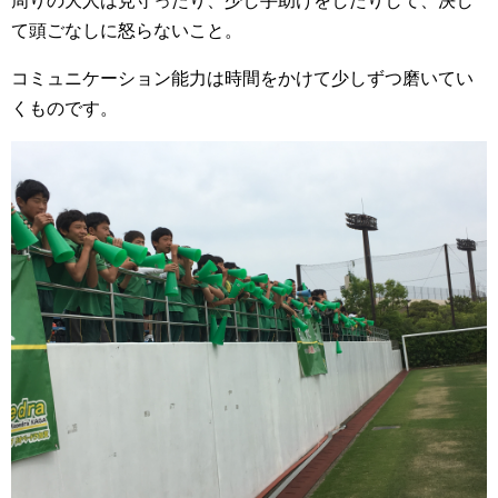
周りの大人は見守ったり、少し手助けをしたりして、決し
て頭ごなしに怒らないこと。
コミュニケーション能力は時間をかけて少しずつ磨いてい
くものです。