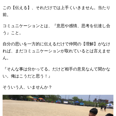
この【伝える】、それだけでは上手くいきません。当たり
前。
コミュニケーションとは、『意思や感情、思考を伝達し合
う』こと。
自分の思いを一方的に伝えるだけで仲間の【理解】がなけ
れば、まだコミュニケーションが取れているとは言えませ
ん。
『そんな事は分かってる。だけど相手の意見なんて聞かな
い。俺はこうだと思う！』
そういう人、いませんか？