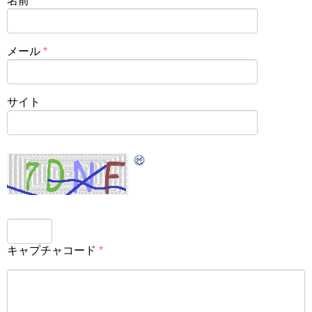
名前
*
メール
*
サイト
キャプチャコード
*