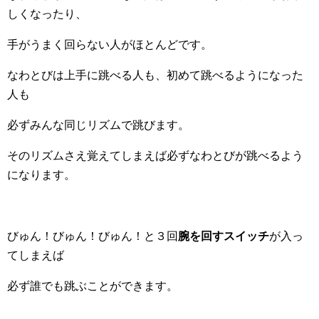
しくなったり、
手がうまく回らない人がほとんどです。
なわとびは上手に跳べる人も、初めて跳べるようになった
人も
必ずみんな同じリズムで跳びます。
そのリズムさえ覚えてしまえば必ずなわとびが跳べるよう
になります。
びゅん！びゅん！びゅん！と３回
腕を回すスイッチ
が入っ
てしまえば
必ず誰でも跳ぶことができます。