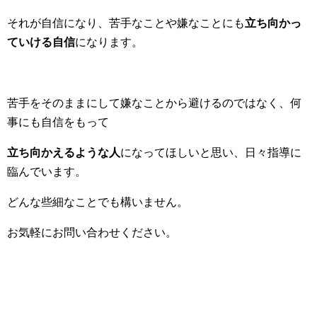
それが自信になり、苦手なことや嫌なことにも
立ち向かっ
ていける自信
になります。
苦手をそのままにして嫌なことから避けるのではなく、何
事にも自信をもって
立ち向かえるような人
になってほしいと思い、日々指導に
臨んでいます。
どんな些細なことでも構いません。
お気軽にお問い合わせください。