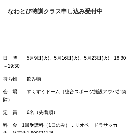
なわとび特訓クラス申し込み受付中
日 時 5月9日(火)、5月16日(火)、5月23日(火) 18:30
～19:30
持ち物 飲み物
会 場 すくすくドーム（総合スポーツ施設アウパ加賀
隣）
定 員 6名（先着順）
料 金 1回受講料（1日のみ）…リオペードラサッカー