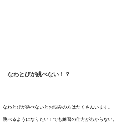
なわとびが跳べない！？
なわとびが跳べないとお悩みの方はたくさんいます。
跳べるようになりたい！でも練習の仕方がわからない。