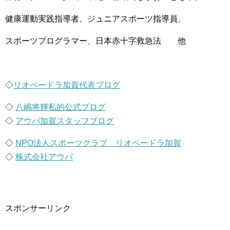
健康運動実践指導者、ジュニアスポーツ指導員、
スポーツプログラマー、日本赤十字救急法 他
◇
リオペードラ加賀代表ブログ
◇
八嶋将輝私的公式ブログ
◇
アウパ加賀スタッフブログ
◇
NPO法人スポーツクラブ リオペードラ加賀
◇
株式会社アウパ
スポンサーリンク