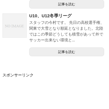
記事を読む
U10、U12冬季リーグ
スタッフの今村です。 先日の高校選手権、
関東で大雪となり順延となりました。北陸
ではこの季節どうしても積雪があって外で
サッカー出来ない環境と...
記事を読む
スポンサーリンク