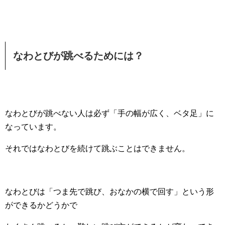
なわとびが跳べるためには？
なわとびが跳べない人は必ず「手の幅が広く、ベタ足」に
なっています。
それではなわとびを続けて跳ぶことはできません。
なわとびは「つま先で跳び、おなかの横で回す」という形
ができるかどうかで