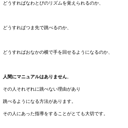
どうすればなわとびのリズムを覚えられるのか、
どうすればつま先で跳べるのか、
どうすればおなかの横で手を回せるようになるのか、
人間にマニュアルはありません
。
その人それぞれに跳べない理由があり
跳べるようになる方法があります。
その人にあった指導をすることがとても大切です。