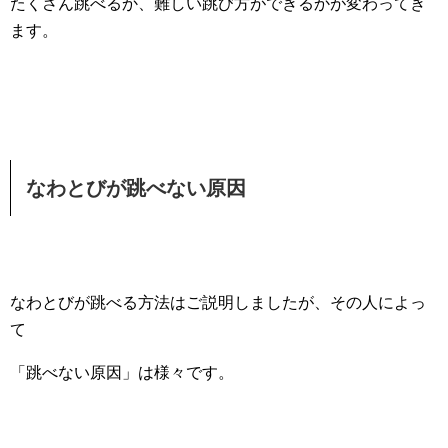
たくさん跳べるか、難しい跳び方ができるかが変わってき
ます。
なわとびが跳べない原因
なわとびが跳べる方法はご説明しましたが、その人によっ
て
「跳べない原因」は様々です。