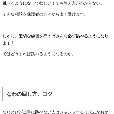
跳べるようになって欲しい！でも教え方がわからない。
そんな相談を保護者の方々からよく受けます。
しかし、適切な練習を行えばみんな
必ず跳べるようになり
ます！
ではどうすれば跳べるようになるのか。
なわの回し方、コツ
なわとびが上手に跳べない人はジャンプするリズムがおか