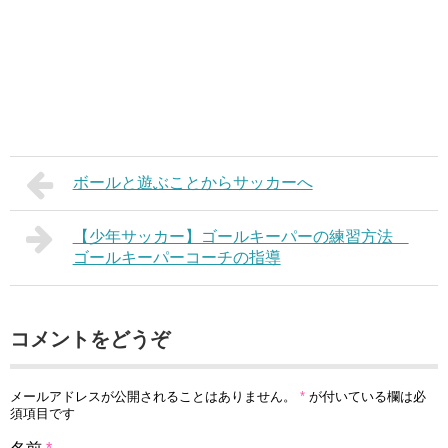
ボールと遊ぶことからサッカーへ
【少年サッカー】ゴールキーパーの練習方法
ゴールキーパーコーチの指導
コメントをどうぞ
メールアドレスが公開されることはありません。
*
が付いている欄は必
須項目です