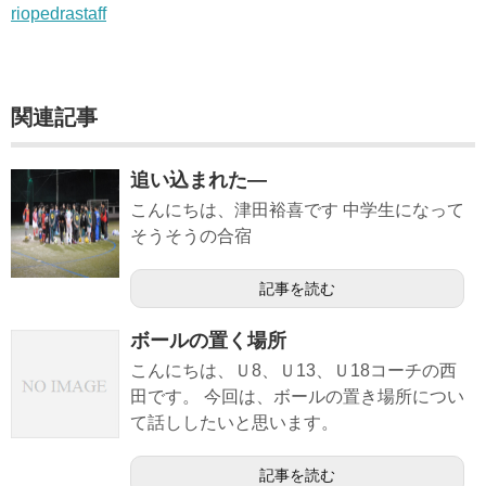
riopedrastaff
関連記事
追い込まれた―
こんにちは、津田裕喜です 中学生になって
そうそうの合宿
記事を読む
ボールの置く場所
こんにちは、Ｕ8、Ｕ13、Ｕ18コーチの西
田です。 今回は、ボールの置き場所につい
て話ししたいと思います。
記事を読む