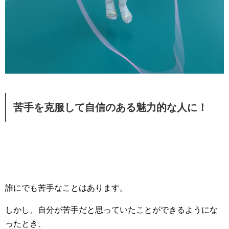
苦手を克服して自信のある魅力的な人に！
誰にでも苦手なことはあります。
しかし、自分が苦手だと思っていたことができるようにな
ったとき、