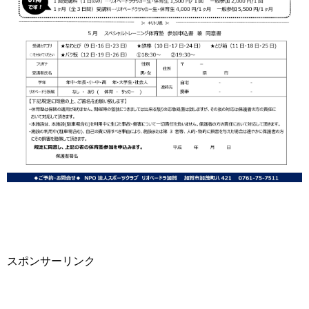
スポンサーリンク