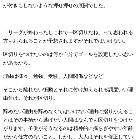
が付きもしないような押せ押せの展開でした。
「リーグが終わったしこれで一区切りだね」って思われる
方もおられることが予想されますがそれではいけない。
区切りをつけたいのは何か自分でゴールを設定したい思い
があるから。
理由は様々、勉強、受験、人間関係などなど
そこから離れたい衝動とそれに付け加えられる調度いい理
由付け。それが区切り。
辞めたい理由を辞めなくてはいけない理由に摺りかえるこ
とはその事柄から逃げたい人間はなんでも区切りをつけた
がります。子供がそうなるのは精神的に揺らぎやすい年齢
だから仕方のないこと。しかし、大人はそれを修正してい