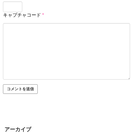
キャプチャコード
*
アーカイブ