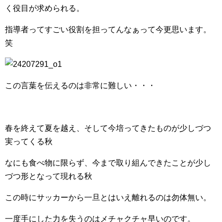
く役目が求められる。
指導者ってすごい役割を担ってんなぁって今更思います。
笑
この言葉を伝えるのは非常に難しい・・・
春を終えて夏を越え、そして今培ってきたものが少しづつ
実ってくる秋
なにも食べ物に限らず、今まで取り組んできたことが少し
づつ形となって現れる秋
この時にサッカーから一旦とはいえ離れるのは勿体無い。
一度手にした力を失うのはメチャクチャ早いのです。