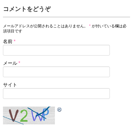
コメントをどうぞ
メールアドレスが公開されることはありません。
*
が付いている欄は必
須項目です
名前
*
メール
*
サイト