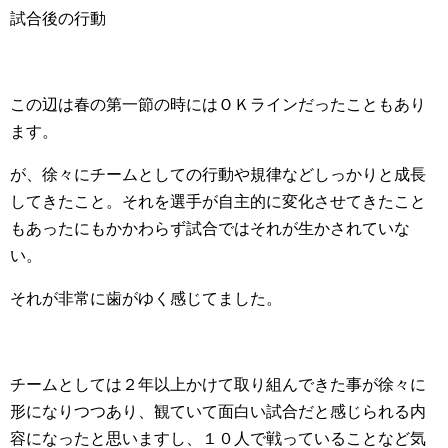
試合後の行動
この辺は春の第一節の時にはＯＫラインだったこともあり
ます。
が、徐々にチームとしての行動や規律などしっかりと成長
してきたこと。それを選手が自主的に変化させてきたこと
もあったにもかかわらず試合ではそれが生かされていな
い。
それが非常に歯がゆく感じてました。
チームとしては２年以上かけて取り組んできた事が徐々に
形になりつつあり、観ていて面白い試合だと感じられる内
容になったと思いますし、１０人で戦っていることなど気