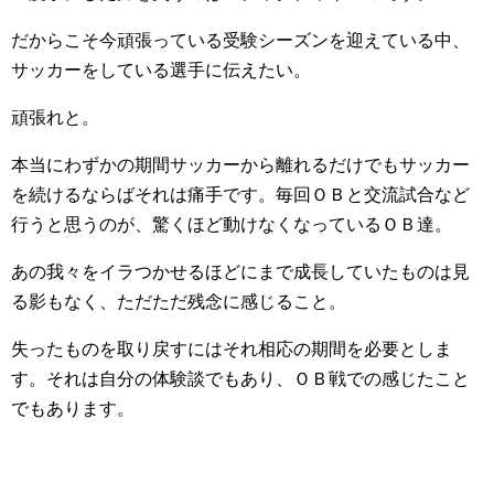
だからこそ今頑張っている受験シーズンを迎えている中、
サッカーをしている選手に伝えたい。
頑張れと。
本当にわずかの期間サッカーから離れるだけでもサッカー
を続けるならばそれは痛手です。毎回ＯＢと交流試合など
行うと思うのが、驚くほど動けなくなっているＯＢ達。
あの我々をイラつかせるほどにまで成長していたものは見
る影もなく、ただただ残念に感じること。
失ったものを取り戻すにはそれ相応の期間を必要としま
す。それは自分の体験談でもあり、ＯＢ戦での感じたこと
でもあります。