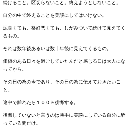
続けること。区切らないこと。終えようとしないこと。
自分の中で終えることを美談にしてはいけない。
泥臭くても、格好悪くても、しがみついて続けて見えてく
るもの。
それは数年後あるいは数十年後に見えてくるもの。
価値のある日々を過ごしていたんだと感じる日は大人にな
ってから。
その日の為の今であり、その日の為に伝えておきたいこ
と。
途中で離れたら１００％後悔する。
後悔していないと言うのは勝手に美談にしている自分に酔
っている間だけ。