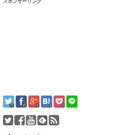
スポンサーリンク
0
0
0