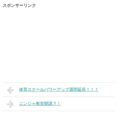
スポンサーリンク
体育スクールパワーアップ週間延長！！！
ニンジャ教室開講？！