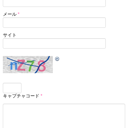
メール
*
サイト
キャプチャコード
*