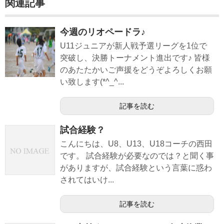
関連記事
今週のリオペードラ♪
U11ジュニアが新人戦予選リーグを1位で
突破し、決勝トーナメント進出です♪ 皆様
のあたたかいご声援をどうぞよろしくお願
い致します(*^_^...
記事を読む
試合経験？
こんにちは、U8、U13、U18コーチの西田
です。 試合経験が必要なのでは？と聞く事
がありますが、試合経験という言葉に惑わ
されてはいけ...
記事を読む