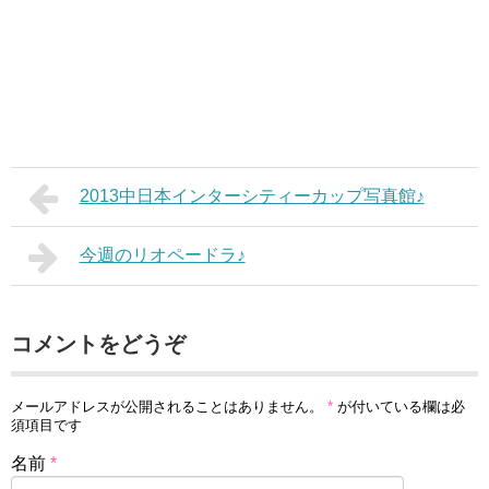
2013中日本インターシティーカップ写真館♪
今週のリオペードラ♪
コメントをどうぞ
メールアドレスが公開されることはありません。
*
が付いている欄は必
須項目です
名前
*