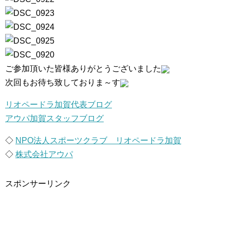
ご参加頂いた皆様ありがとうございました
次回もお待ち致しておりま～す
リオペードラ加賀代表ブログ
アウパ加賀スタッフブログ
◇
NPO法人スポーツクラブ リオペードラ加賀
◇
株式会社アウパ
スポンサーリンク