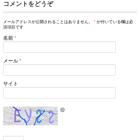
コメントをどうぞ
メールアドレスが公開されることはありません。
*
が付いている欄は必
須項目です
名前
*
メール
*
サイト