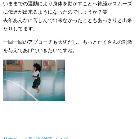
いままでの運動により身体を動かすことへ神経がスムーズ
に伝達が出来るようになったのでしょうか？笑
去年あんなに苦しんで出来なかったこともあっさりと出来
たりしてます。
一回一回のアプローチも大切だし、もっとたくさんの刺激
を与えてあげていきたいですね。