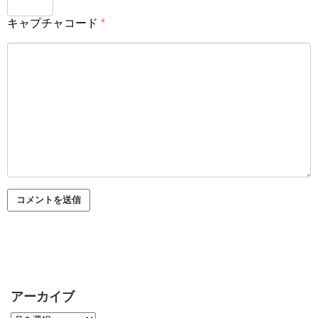
キャプチャコード
*
アーカイブ