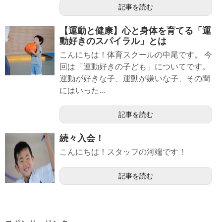
記事を読む
【運動と健康】心と身体を育てる「運
動好きのスパイラル」とは
こんにちは！体育スクールの中尾です。 今
回は「運動好きの子ども」についてです。
運動が好きな子、運動が嫌いな子、その間
にはいった...
記事を読む
続々入会！
こんにちは！スタッフの河端です！
記事を読む