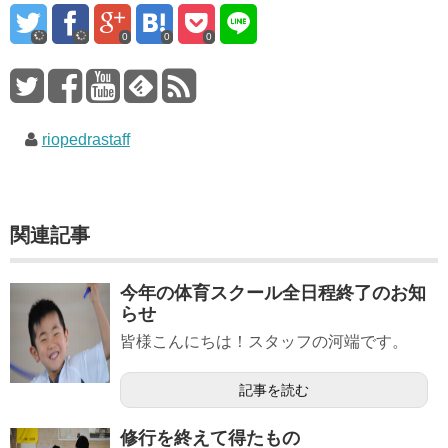
0
0
0
riopedrastaff
関連記事
今年の体育スクール全日程終了のお知
らせ
皆様こんにちは！スタッフの河端です。
記事を読む
修行を終えて得たもの