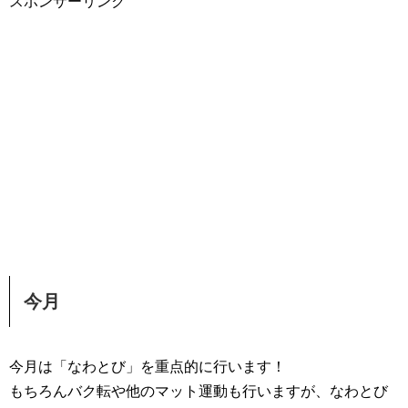
スポンサーリンク
今月
今月は「なわとび」を重点的に行います！
もちろんバク転や他のマット運動も行いますが、なわとび