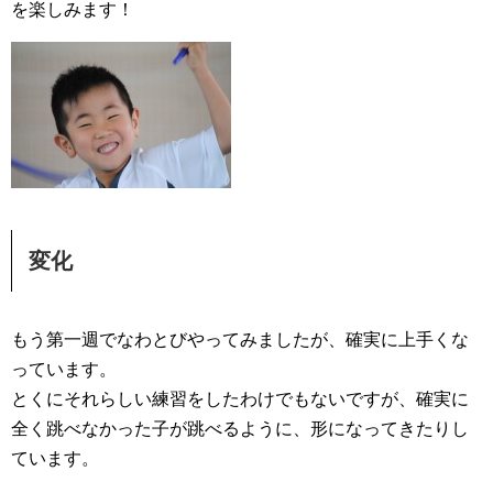
を楽しみます！
変化
もう第一週でなわとびやってみましたが、確実に上手くな
っています。
とくにそれらしい練習をしたわけでもないですが、確実に
全く跳べなかった子が跳べるように、形になってきたりし
ています。